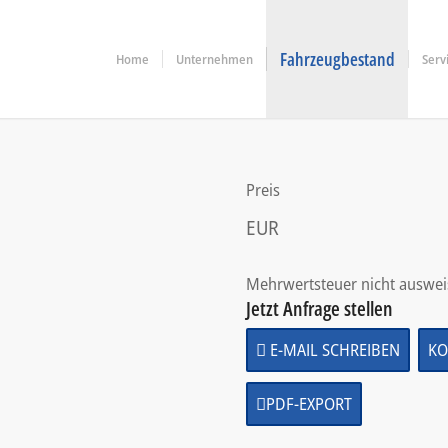
Fahrzeugbestand
Home
Unternehmen
Serv
Preis
EUR
Mehrwertsteuer nicht auswei
Jetzt Anfrage stellen
E-MAIL SCHREIBEN
KO
PDF-EXPORT