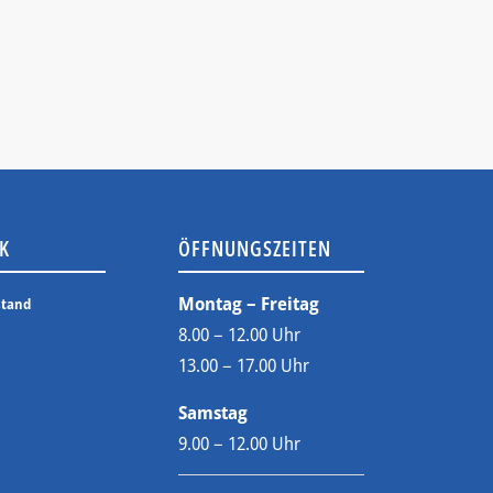
K
ÖFFNUNGSZEITEN
Montag – Freitag
stand
8.00 – 12.00 Uhr
13.00 – 17.00 Uhr
Samstag
9.00 – 12.00 Uhr