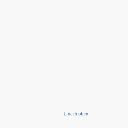
nach oben