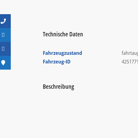
Technische Daten
Fahrzeugzustand
fahrtau
Fahrzeug-ID
425177
Beschreibung