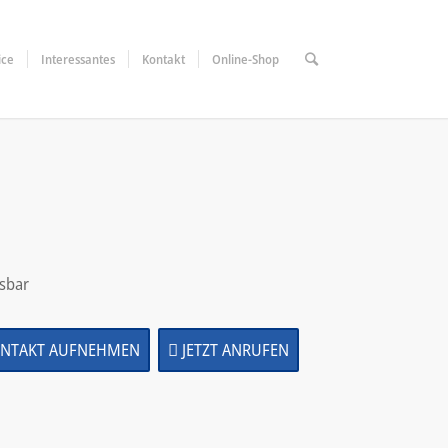
ice
Interessantes
Kontakt
Online-Shop
sbar
NTAKT AUFNEHMEN
JETZT ANRUFEN