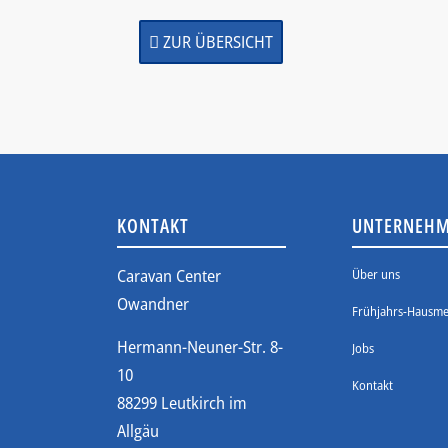
ZUR ÜBERSICHT
KONTAKT
UNTERNEH
Caravan Center
Über uns
Owandner
Frühjahrs-Hausme
Hermann-Neuner-Str. 8-
Jobs
10
Kontakt
88299 Leutkirch im
Allgäu