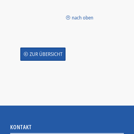
nach oben
ZUR ÜBERSICHT
KONTAKT