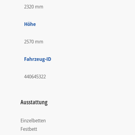
2320 mm
Höhe
2570 mm
Fahrzeug-ID
440645322
Ausstattung
Einzelbetten
Festbett