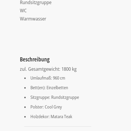
Rundsitzgruppe
WC
Warmwasser
Beschreibung
zul. Gesamtgewicht: 1800 kg
Umlaufmaß: 960 cm
Bett(en): Einzelbetten
Sitzgruppe: Rundsitzgruppe
Polster: Cool Grey
Holzdekor: Matara Teak