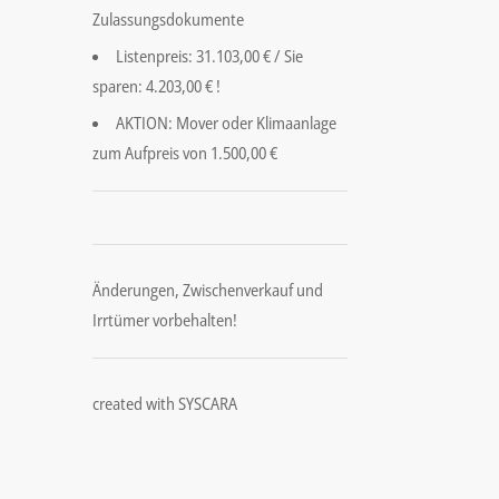
Zulassungsdokumente
Listenpreis: 31.103,00 € / Sie
sparen: 4.203,00 € !
AKTION: Mover oder Klimaanlage
zum Aufpreis von 1.500,00 €
Änderungen, Zwischenverkauf und
Irrtümer vorbehalten!
created with SYSCARA