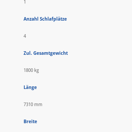
1
Anzahl Schlafplätze
4
Zul. Gesamtgewicht
1800 kg
Länge
7310 mm
Breite