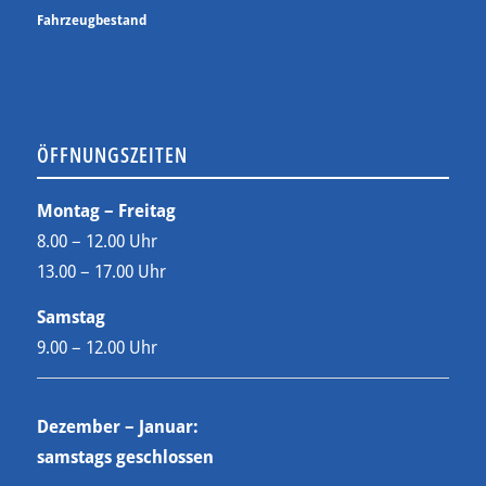
Fahrzeugbestand
ÖFFNUNGSZEITEN
Montag – Freitag
8.00 – 12.00 Uhr
13.00 – 17.00 Uhr
Samstag
9.00 – 12.00 Uhr
Dezember – Januar:
samstags geschlossen