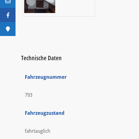
Technische Daten
Fahrzeugnummer
793
Fahrzeugzustand
fahrtauglich