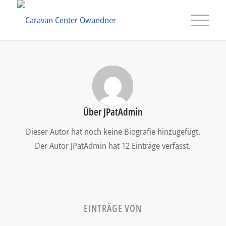
Über
JPatAdmin
Dieser Autor hat noch keine Biografie hinzugefügt.
Der Autor
JPatAdmin
hat 12 Einträge verfasst.
EINTRÄGE VON