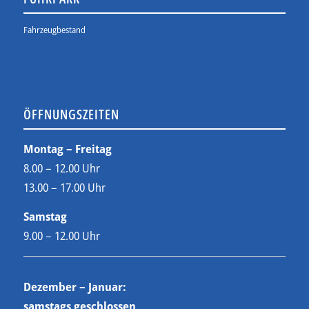
Fahrzeugbestand
ÖFFNUNGSZEITEN
Montag – Freitag
8.00 – 12.00 Uhr
13.00 – 17.00 Uhr
Samstag
9.00 – 12.00 Uhr
Dezember – Januar:
samstags geschlossen