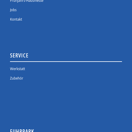
Frühjahrs-Hausmesse
Jobs
Kontakt
SERVICE
Werkstatt
Zubehör
FUHRPARK