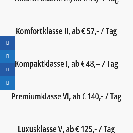
Komfortklasse II, ab € 57,- / Tag
Kompaktklasse I, ab € 48,– / Tag
Premiumklasse VI, ab € 140,- / Tag
Luxusklasse V, ab € 125,- / Tag