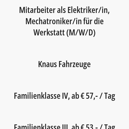
Mitarbeiter als Elektriker/in,
Mechatroniker/in für die
Werkstatt (M/W/D)
Knaus Fahrzeuge
Familienklasse IV, ab € 57,- / Tag
Familienklasse III, ab € 53,- / Tag